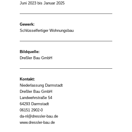
Juni 2023 bis Januar 2025
Gewerk:
Schlüsselfertiger Wohnungsbau
Bildquelle:
Dreßler Bau GmbH
Kontakt:
Niederlassung Darmstadt
Dreßler Bau GmbH
Landwehrstraße 54
64293 Darmstadt
06151 2902-0
da-nl@dressler-bau.de
www.dressler-bau.de