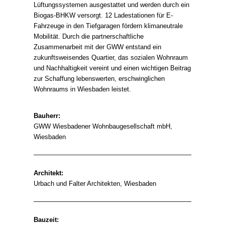
Lüftungssystemen ausgestattet und werden durch ein
Biogas-BHKW versorgt. 12 Ladestationen für E-
Fahrzeuge in den Tiefgaragen fördern klimaneutrale
Mobilität. Durch die partnerschaftliche
Zusammenarbeit mit der GWW entstand ein
zukunftsweisendes Quartier, das sozialen Wohnraum
und Nachhaltigkeit vereint und einen wichtigen Beitrag
zur Schaffung lebenswerten, erschwinglichen
Wohnraums in Wiesbaden leistet.
Bauherr:
GWW Wiesbadener Wohnbaugesellschaft mbH,
Wiesbaden
Architekt:
Urbach und Falter Architekten, Wiesbaden
Bauzeit: