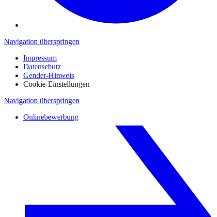
Navigation überspringen
Impressum
Datenschutz
Gender-Hinweis
Cookie-Einstellungen
Navigation überspringen
Onlinebewerbung