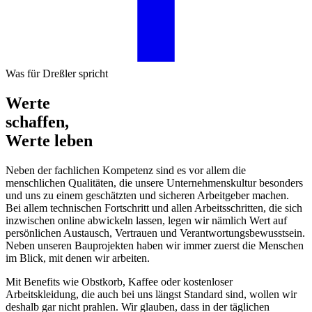
Was für Dreßler spricht
Werte
schaffen,
Werte leben
Neben der fachlichen Kompetenz sind es vor allem die
menschlichen Qualitäten, die unsere Unternehmenskultur besonders
und uns zu einem geschätzten und sicheren Arbeitgeber machen.
Bei allem technischen Fortschritt und allen Arbeitsschritten, die sich
inzwischen online abwickeln lassen, legen wir nämlich Wert auf
persönlichen Austausch, Vertrauen und Verantwortungsbewusstsein.
Neben unseren Bauprojekten haben wir immer zuerst die Menschen
im Blick, mit denen wir arbeiten.
Mit Benefits wie Obstkorb, Kaffee oder kostenloser
Arbeitskleidung, die auch bei uns längst Standard sind, wollen wir
deshalb gar nicht prahlen. Wir glauben, dass in der täglichen