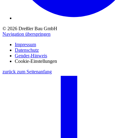
© 2026 Dreßler Bau GmbH
Navigation überspringen
Impressum
Datenschutz
Gender-Hinweis
Cookie-Einstellungen
zurück zum Seitenanfang