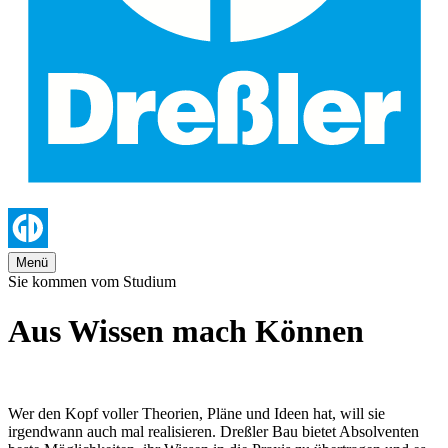
Menü
Sie kommen vom Studium
Aus Wissen mach Können
Wer den Kopf voller Theorien, Pläne und Ideen hat, will sie
irgendwann auch mal realisieren. Dreßler Bau bietet Absolventen