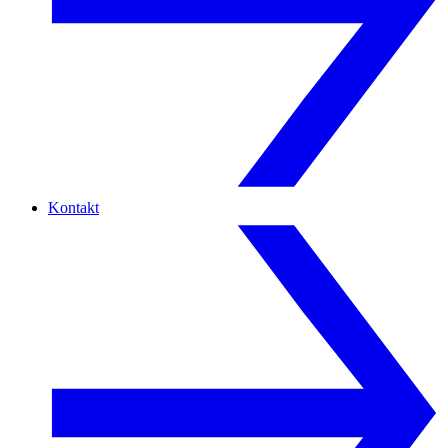
Kontakt