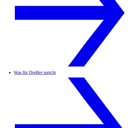
Was für Dreßler spricht