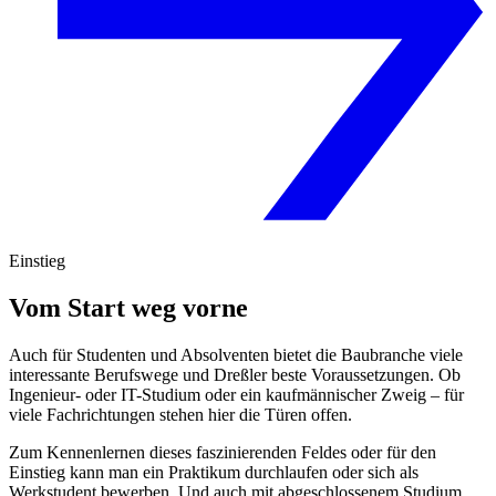
Einstieg
Vom Start weg vorne
Auch für Studenten und Absolventen bietet die Baubranche viele
interessante Berufswege und Dreßler beste Voraussetzungen. Ob
Ingenieur- oder IT-Studium oder ein kaufmännischer Zweig – für
viele Fachrichtungen stehen hier die Türen offen.
Zum Kennenlernen dieses faszinierenden Feldes oder für den
Einstieg kann man ein Praktikum durchlaufen oder sich als
Werkstudent bewerben. Und auch mit abgeschlossenem Studium