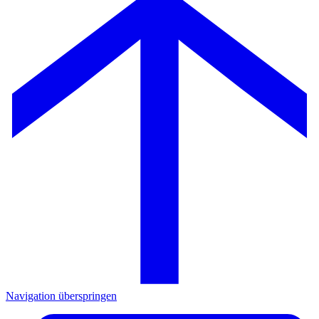
Navigation überspringen