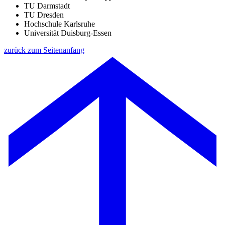
TU Darmstadt
TU Dresden
Hochschule Karlsruhe
Universität Duisburg-Essen
zurück zum Seitenanfang