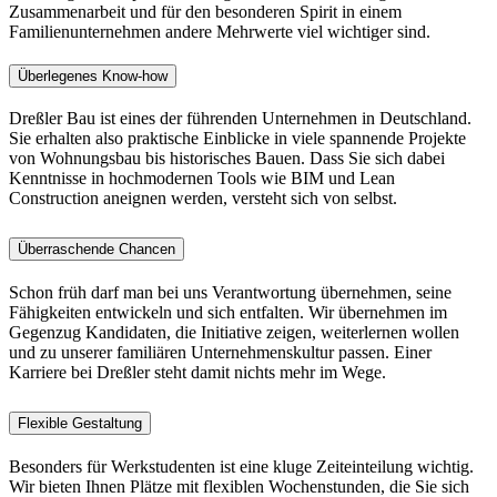
Zusammenarbeit und für den besonderen Spirit in einem
Familienunternehmen andere Mehrwerte viel wichtiger sind.
Überlegenes Know-how
Dreßler Bau ist eines der führenden Unternehmen in Deutschland.
Sie erhalten also praktische Einblicke in viele spannende Projekte
von Wohnungsbau bis historisches Bauen. Dass Sie sich dabei
Kenntnisse in hochmodernen Tools wie BIM und Lean
Construction aneignen werden, versteht sich von selbst.
Überraschende Chancen
Schon früh darf man bei uns Verantwortung übernehmen, seine
Fähigkeiten entwickeln und sich entfalten. Wir übernehmen im
Gegenzug Kandidaten, die Initiative zeigen, weiterlernen wollen
und zu unserer familiären Unternehmenskultur passen. Einer
Karriere bei Dreßler steht damit nichts mehr im Wege.
Flexible Gestaltung
Besonders für Werkstudenten ist eine kluge Zeiteinteilung wichtig.
Wir bieten Ihnen Plätze mit flexiblen Wochenstunden, die Sie sich