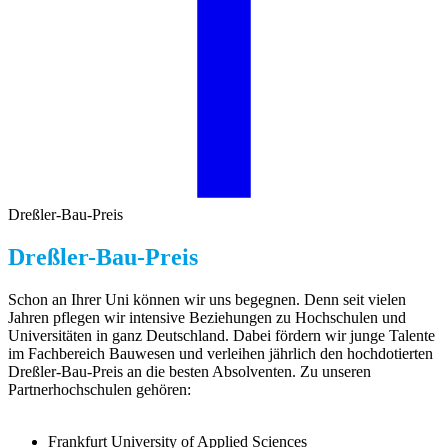
Dreßler-Bau-Preis
Dreßler-Bau-Preis
Schon an Ihrer Uni können wir uns begegnen. Denn seit vielen
Jahren pflegen wir intensive Beziehungen zu Hochschulen und
Universitäten in ganz Deutschland. Dabei fördern wir junge Talente
im Fachbereich Bauwesen und verleihen jährlich den hochdotierten
Dreßler-Bau-Preis an die besten Absolventen. Zu unseren
Partnerhochschulen gehören:
Frankfurt University of Applied Sciences