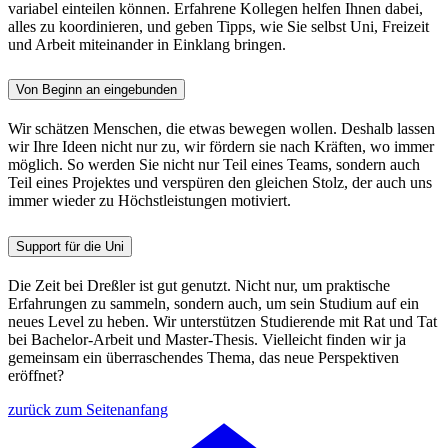
variabel einteilen können. Erfahrene Kollegen helfen Ihnen dabei,
alles zu koordinieren, und geben Tipps, wie Sie selbst Uni, Freizeit
und Arbeit miteinander in Einklang bringen.
Von Beginn an eingebunden
Wir schätzen Menschen, die etwas bewegen wollen. Deshalb lassen
wir Ihre Ideen nicht nur zu, wir fördern sie nach Kräften, wo immer
möglich. So werden Sie nicht nur Teil eines Teams, sondern auch
Teil eines Projektes und verspüren den gleichen Stolz, der auch uns
immer wieder zu Höchstleistungen motiviert.
Support für die Uni
Die Zeit bei Dreßler ist gut genutzt. Nicht nur, um praktische
Erfahrungen zu sammeln, sondern auch, um sein Studium auf ein
neues Level zu heben. Wir unterstützen Studierende mit Rat und Tat
bei Bachelor-Arbeit und Master-Thesis. Vielleicht finden wir ja
gemeinsam ein überraschendes Thema, das neue Perspektiven
eröffnet?
zurück zum Seitenanfang