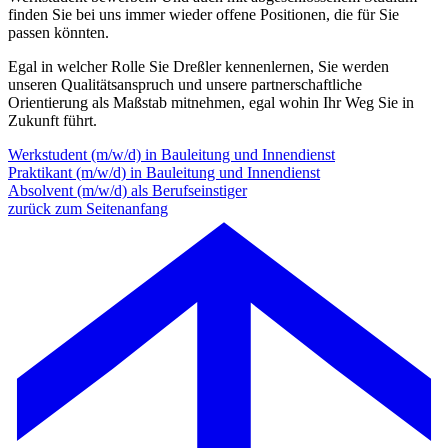
finden Sie bei uns immer wieder offene Positionen, die für Sie
passen könnten.
Egal in welcher Rolle Sie Dreßler kennenlernen, Sie werden
unseren Qualitätsanspruch und unsere partnerschaftliche
Orientierung als Maßstab mitnehmen, egal wohin Ihr Weg Sie in
Zukunft führt.
Werkstudent
(m/w/d)
in Bauleitung und Innendienst
Praktikant
(m/w/d)
in Bauleitung und Innendienst
Absolvent
(m/w/d)
als Berufseinstiger
zurück zum Seitenanfang