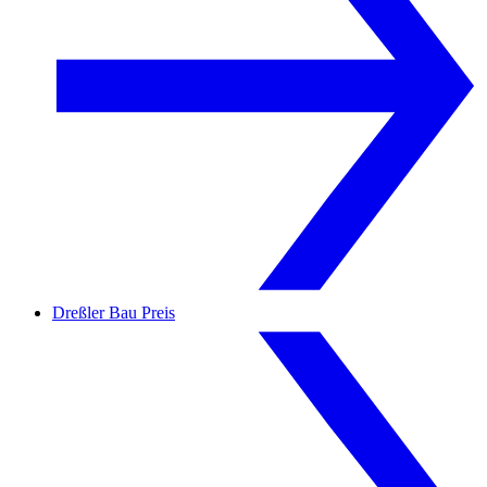
Dreßler Bau Preis