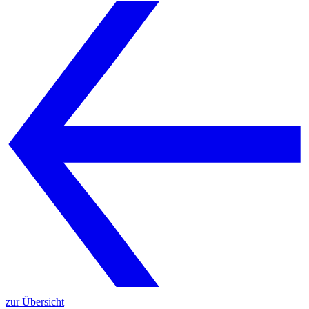
zur Übersicht