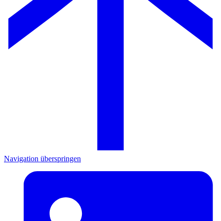
Navigation überspringen