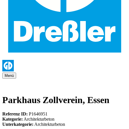
Menü
Parkhaus Zollverein, Essen
Referenz ID:
P1646951
Kategorie:
Architekturbeton
Unterkategorie:
Architekturbeton