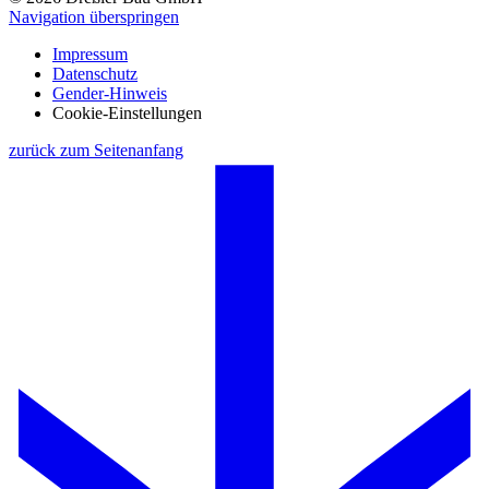
Navigation überspringen
Impressum
Datenschutz
Gender-Hinweis
Cookie-Einstellungen
zurück zum Seitenanfang