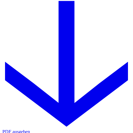
PDF ausgeben