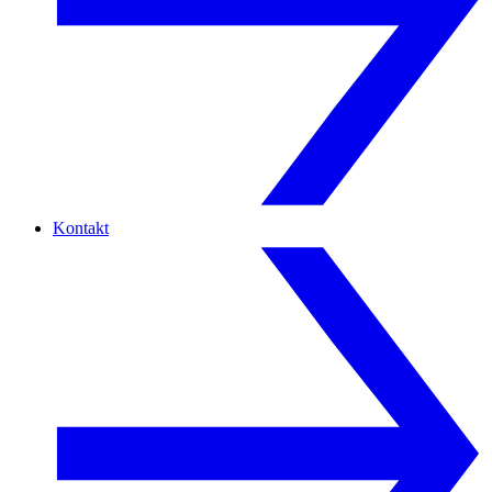
Kontakt