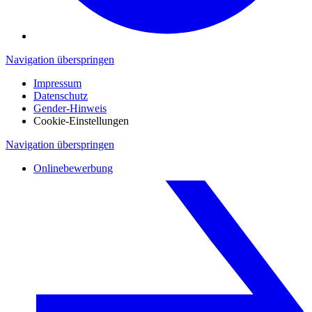
Navigation überspringen
Impressum
Datenschutz
Gender-Hinweis
Cookie-Einstellungen
Navigation überspringen
Onlinebewerbung