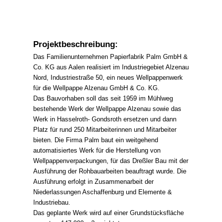
Projektbeschreibung:
Das Familienunternehmen Papierfabrik Palm GmbH &
Co. KG aus Aalen realisiert im Industriegebiet Alzenau
Nord, Industriestraße 50, ein neues Wellpappenwerk
für die Wellpappe Alzenau GmbH & Co. KG.
Das Bauvorhaben soll das seit 1959 im Mühlweg
bestehende Werk der Wellpappe Alzenau sowie das
Werk in Hasselroth- Gondsroth ersetzen und dann
Platz für rund 250 Mitarbeiterinnen und Mitarbeiter
bieten. Die Firma Palm baut ein weitgehend
automatisiertes Werk für die Herstellung von
Wellpappenverpackungen, für das Dreßler Bau mit der
Ausführung der Rohbauarbeiten beauftragt wurde. Die
Ausführung erfolgt in Zusammenarbeit der
Niederlassungen Aschaffenburg und Elemente &
Industriebau.
Das geplante Werk wird auf einer Grundstücksfläche