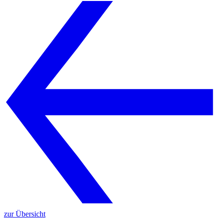
zur Übersicht