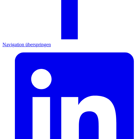
Navigation überspringen