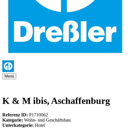
Menü
K & M ibis, Aschaffenburg
Referenz ID:
P1710062
Kategorie:
Wohn- und Geschäftsbau
Unterkategorie:
Hotel