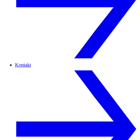
Kontakt