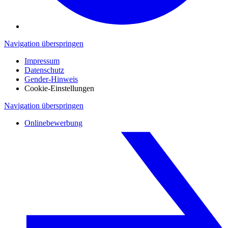
Navigation überspringen
Impressum
Datenschutz
Gender-Hinweis
Cookie-Einstellungen
Navigation überspringen
Onlinebewerbung