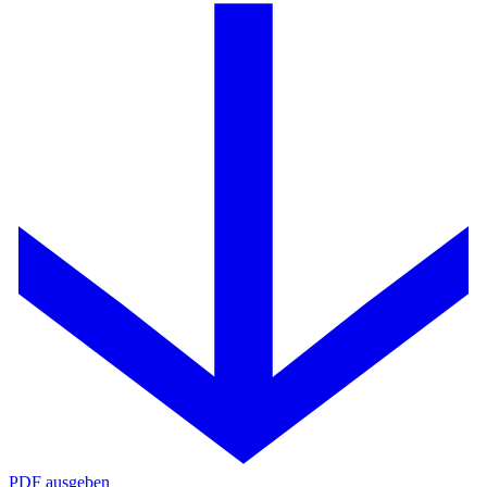
PDF ausgeben