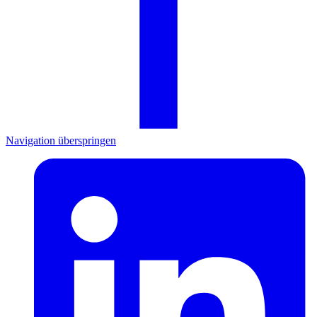
Navigation überspringen