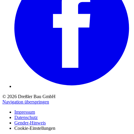
© 2026 Dreßler Bau GmbH
Navigation überspringen
Impressum
Datenschutz
Gender-Hinweis
Cookie-Einstellungen