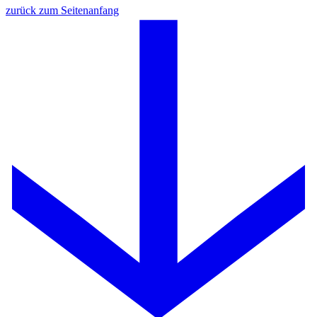
zurück zum Seitenanfang