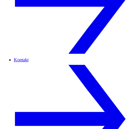
Kontakt