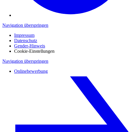
Navigation überspringen
Impressum
Datenschutz
Gender-Hinweis
Cookie-Einstellungen
Navigation überspringen
Onlinebewerbung