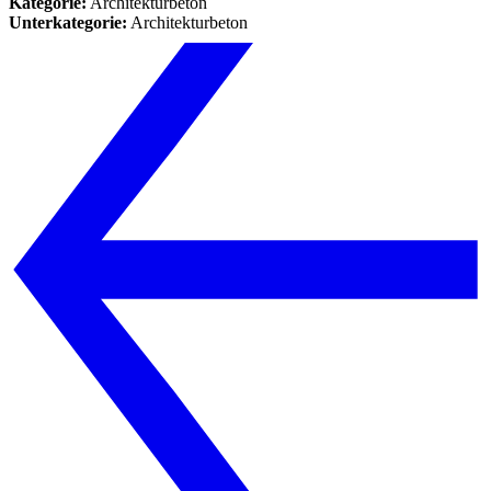
Kategorie:
Architekturbeton
Unterkategorie:
Architekturbeton