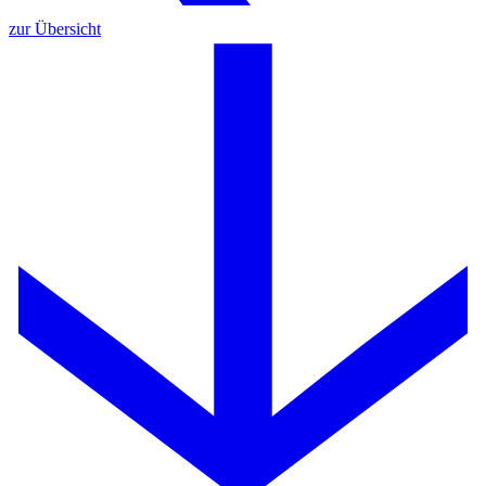
zur Übersicht