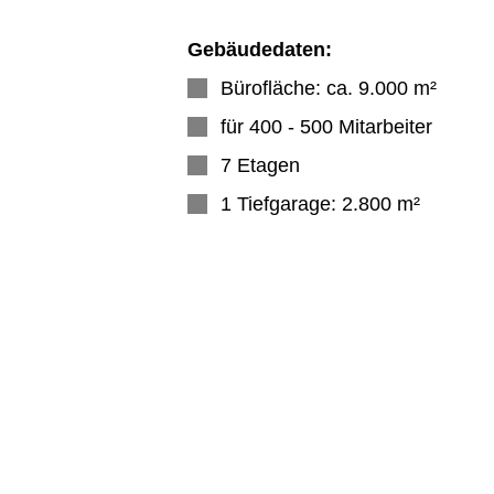
Gebäudedaten:
Bürofläche: ca. 9.000 m²
für 400 - 500 Mitarbeiter
7 Etagen
1 Tiefgarage: 2.800 m²