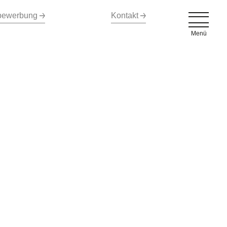
bewerbung
Kontakt
Menü