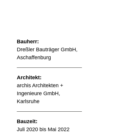
Bauherr:
Dreßler Bauträger GmbH,
Aschaffenburg
Architekt:
archis Architekten +
Ingenieure GmbH,
Karlsruhe
Bauzeit:
Juli 2020 bis Mai 2022