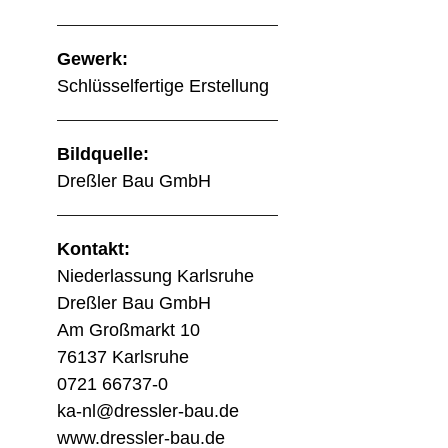
Gewerk:
Schlüsselfertige Erstellung
Bildquelle:
Dreßler Bau GmbH
Kontakt:
Niederlassung Karlsruhe
Dreßler Bau GmbH
Am Großmarkt 10
76137 Karlsruhe
0721 66737-0
ka-nl@dressler-bau.de
www.dressler-bau.de