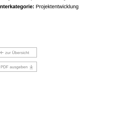
nterkategorie:
Projektentwicklung
zur Übersicht
PDF ausgeben