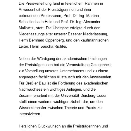
Die Preisverleihung fand in feierlichem Rahmen in
Anwesenheit der Preisträgerinnen und ihrer
betreuenden Professoren, Prof. Dr.-Ing. Martina
Schnellenbach-Held und Prof. Dr.-Ing. Alexander
Malkwitz, statt. Die Übergabe erfolgte durch den
Niederlassungsleiter unserer Essener Niederlassung,
Herrn Bernhard Oppenberg, und den kaufmännischen
Leiter, Herrn Sascha Richter.
Neben der Würdigung der akademischen Leistungen
der Preisträgerinnen bot die Veranstaltung Gelegenheit
zur Vorstellung unseres Unternehmens und zu einem
angeregten fachlichen Austausch mit den Anwesenden.
Für Dreßler Bau ist die Förderung des akademischen
Nachwuchses ein wichtiges Anliegen, und die
Zusammenarbeit mit der Universität Duisburg-Essen
stellt einen weiteren wichtigen Schritt dar, um den
Wissenstransfer zwischen Theorie und Praxis zu
intensivieren.
Herzlichen Glückwunsch an die Preisträgerinnen und