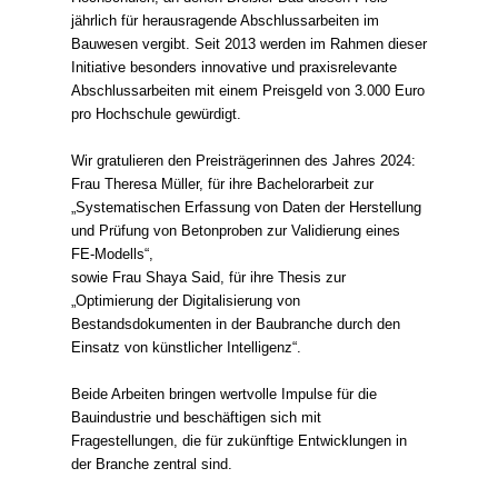
jährlich für herausragende Abschlussarbeiten im
Bauwesen vergibt. Seit 2013 werden im Rahmen dieser
Initiative besonders innovative und praxisrelevante
Abschlussarbeiten mit einem Preisgeld von 3.000 Euro
pro Hochschule gewürdigt.
Wir gratulieren den Preisträgerinnen des Jahres 2024:
Frau Theresa Müller, für ihre Bachelorarbeit zur
„Systematischen Erfassung von Daten der Herstellung
und Prüfung von Betonproben zur Validierung eines
FE-Modells“,
sowie Frau Shaya Said, für ihre Thesis zur
„Optimierung der Digitalisierung von
Bestandsdokumenten in der Baubranche durch den
Einsatz von künstlicher Intelligenz“.
Beide Arbeiten bringen wertvolle Impulse für die
Bauindustrie und beschäftigen sich mit
Fragestellungen, die für zukünftige Entwicklungen in
der Branche zentral sind.